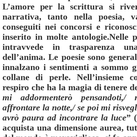
L’amore per la scrittura si rive
narrativa, tanto nella poesia, 
conseguiti nei concorsi e riconosc
inserito in molte antologie.Nelle 
intravvede in trasparenza una
dell’anima. Le poesie sono genera
innalzano i sentimenti a sommo g
collane di perle. Nell’insieme c
respiro che ha la magia di tenere de
mi addormenterò pensandoti,/
affrontare la notte,/ se poi mi risveg
avrò paura ad incontrare la luce
” 
acquista una dimensione aurea, tutto