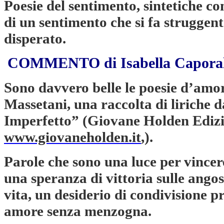
Poesie del sentimento, sintetiche 
di un sentimento che si fa strugge
disperato.
COMMENTO di Isabella Caporal
Sono davvero belle le poesie d’amo
Massetani, una raccolta di liriche 
Imperfetto” (Giovane Holden Edizi
www.giovaneholden.it
,).
Parole che sono una luce per vincere
una speranza di vittoria sulle angos
vita, un desiderio di condivisione p
amore senza menzogna.