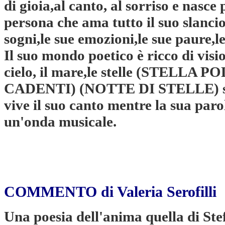
di gioia,al canto, al sorriso e nasce
persona che ama tutto il suo slancio
sogni,le sue emozioni,le sue paure,le
Il suo mondo poetico è ricco di vision
cielo, il mare,le stelle (STELLA
CADENTI) (NOTTE DI STELLE) son
vive il suo canto mentre la sua pa
un'onda musicale.
COMMENTO di Valeria Serofilli
Una poesia dell'anima quella di Ste