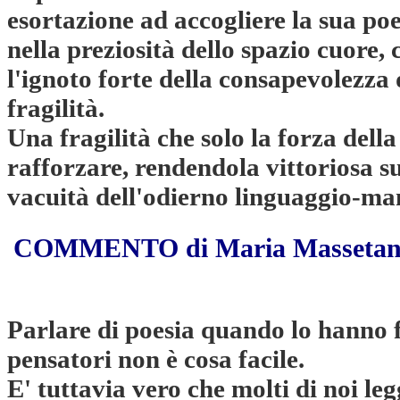
esortazione ad accogliere la sua poe
nella preziosità dello spazio cuore, 
l'ignoto forte della consapevolezza
fragilità.
Una fragilità che solo la forza dell
rafforzare, rendendola vittoriosa su
vacuità dell'odierno linguaggio-ma
COMMENTO di Maria Massetan
Parlare di poesia quando lo hanno fa
pensatori non è cosa facile.
E' tuttavia vero che molti di noi l