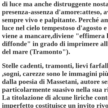
di luce ma anche distruggente nosta
presenza-assenza d'amore:atteso, a
sempre vivo e palpitante. Perché a
luce nel cielo tempestoso d'agosto e
viene a mancare,diviene "effimera l
diffonde" in grado di imprimere al
del mare (Tramonto").
Stelle cadenti, tramonti, lievi farfal
,sogni, carezze sono le immagini più
dalla poesia di Massetani, autore se
particolarmente suasivo nella sua
La titolazione di alcune liriche co
imperfetto costituisce un invito riv