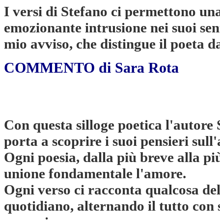
I versi di Stefano ci permettono un
emozionante intrusione nei suoi sen
mio avviso, che distingue il poeta d
COMMENTO di Sara Rota
Con questa silloge poetica l'autore
porta a scoprire i suoi pensieri sull
Ogni poesia, dalla più breve alla p
unione fondamentale l'amore.
Ogni verso ci racconta qualcosa del
quotidiano, alternando il tutto con 