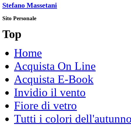
Stefano Massetani
Sito Personale
Top
Home
Acquista On Line
Acquista E-Book
Invidio il vento
Fiore di vetro
Tutti i colori dell'autunn