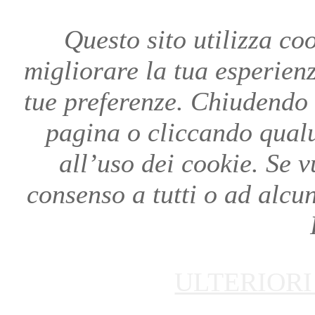
Questo sito utilizza coo
migliorare la tua esperienza
tue preferenze. Chiudendo
pagina o cliccando qual
all’uso dei cookie. Se v
consenso a tutti o ad alcu
ULTERIORI