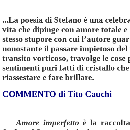
...La poesia di Stefano è una celebr
vita che dipinge con amore totale e 
stesso stupore con cui l’autore guar
nonostante il passare impietoso del
transito vorticoso, travolge le cose p
sentimenti puri fatti di cristallo che
riassestare e fare brillare.
COMMENTO di Tito Cauchi
Amore imperfetto
è la raccolta