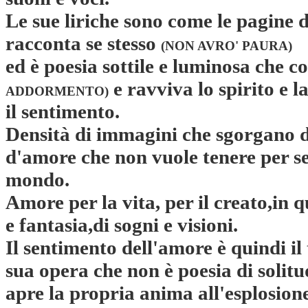
Le sue liriche sono come le pagine d
racconta se stesso
(NON AVRO' PAURA)
ed è poesia sottile e luminosa che c
e ravviva lo spirito e l
ADDORMENTO)
il sentimento.
Densità di immagini che sgorgano d
d'amore che non vuole tenere per s
mondo.
Amore per la vita, per il creato,in q
e fantasia,di sogni e visioni.
Il sentimento dell'amore è quindi il
sua opera che non è poesia di solit
apre la propria anima all'esplosione 