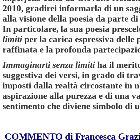
2010, gradirei informarla di un sagg
alla visione della poesia da parte d
In particolare, la sua poesia presce
limiti
per la carica espressiva delle 
raffinata e la profonda partecipazi
Immaginarti senza limiti
ha il merit
suggestiva dei versi, in grado di trav
imposti dalla realtà circostante in
aspirazione alla purezza e di una va
sentimento che diviene simbolo di u
COMMENTO di Francesca Grazi