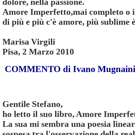
dolore, nella passione.
Amore Imperfetto,mai completo o in
di più e più c'è amore, più sublime è
Marisa Virgili
Pisa, 2 Marzo 2010
COMMENTO di Ivano Mugnain
Gentile Stefano,
ho letto il suo libro, Amore Imperfe
La sua mi sembra una poesia linea
sospesa tra l'osservazione della real