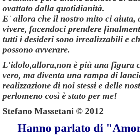
ovattato dalla quotidianità.
E' allora che il nostro mito ci aiuta, 
vivere, facendoci prendere finalmen
tutti i desideri sono irrealizzabili e c
possono avverare.
L'idolo,allora,non è più una figura 
vero, ma diventa una rampa di lanci
realizzazione di noi stessi e delle nos
perlomeno così è stato per me!
Stefano Massetani © 2012
Hanno parlato di "Amor