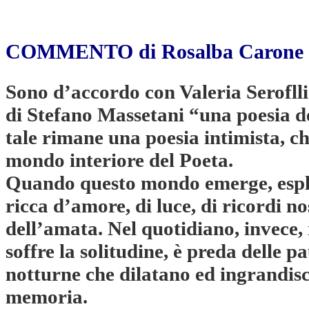
COMMENTO di Rosalba Carone
Sono d’accordo con Valeria Seroflli 
di Stefano Massetani “una poesia d
tale rimane una poesia intimista, ch
mondo interiore del Poeta.
Quando questo mondo emerge, espl
ricca d’amore, di luce, di ricordi n
dell’amata. Nel quotidiano, invece, i
soffre la solitudine, è preda delle p
notturne che dilatano ed ingrandisc
memoria.