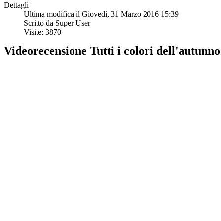
Dettagli
Ultima modifica il Giovedì, 31 Marzo 2016 15:39
Scritto da Super User
Visite: 3870
Videorecensione Tutti i colori dell'autunno