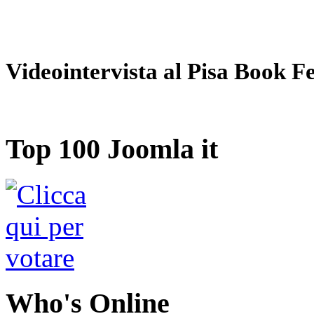
Videointervista al Pisa Book Fe
Top 100 Joomla it
Who's Online